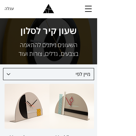
עגלה
שעון קיר לסלון
השעונים ניתנים להתאמה
בצבעים, גדלים, צורות ועוד