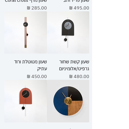
מחיר
מחיר
שעון קשת שחור
שעון מטוטלת ורוד
גרפיט/אלומיניום
עתיק
מחיר
מחיר