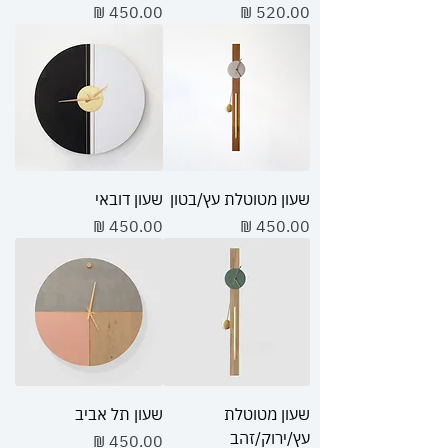
מחיר
מחיר
שעון מטוטלת עץ/בטון
שעון דובאי
מחיר
מחיר
שעון מטוטלת
שעון תל אביב
עץ/ירוק/זהב
מחיר