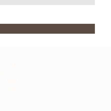
חנות
כל הפריטים
שעונים
סמפלים
אודות הסטוד