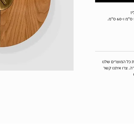
יז
 כל המוצרים שלנו
ה. צרו איתנו קשר