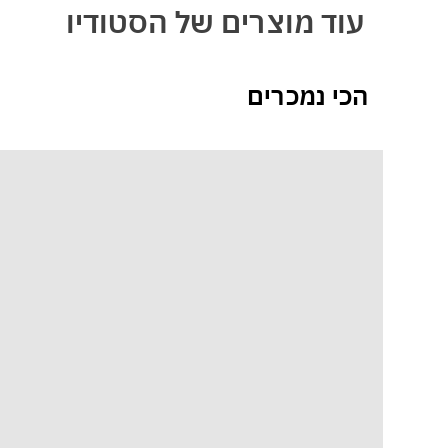
עוד מוצרים של הסטודיו
הכי נמכרים