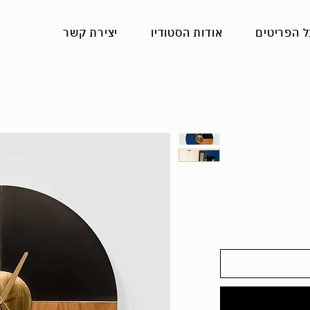
ל הפריטים
אודות הסטודיו
יצירת קשר