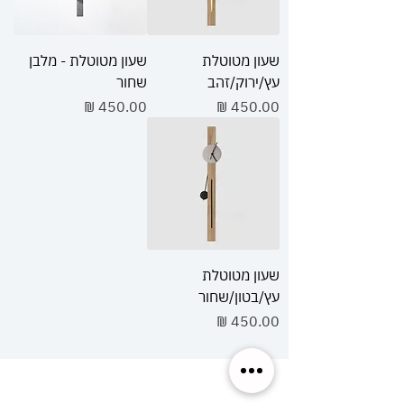
שעון מטוטלת
שעון מטוטלת - מלבן
עץ/ירוק/זהב
שחור
מחיר
מחיר
שעון מטוטלת
עץ/בטון/שחור
מחיר