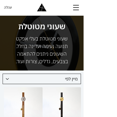
עגלה
שעוני מטוטלת
שעוני מטוטלת בעלי אפקט
תנועה נעימה ועדינה בחלל.
השעונים ניתנים להתאמה
בצבעים, גדלים, צורות ועוד.