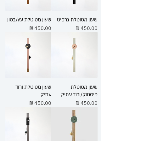
שעון מטוטלת גרפיט
שעון מטוטלת עץ/בטון
מחיר
מחיר
שעון מטוטלת
שעון מטוטלת ורוד
פיסטוק/ורוד עתיק
עתיק
מחיר
מחיר