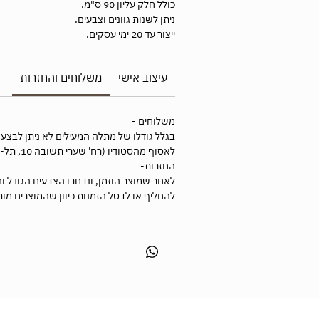
כולל חלק עליון 90 ס"מ.
ניתן לשנות גוונים וצבעים.
ייצור עד 20 ימי עסקים.
עיצוב אישי
משלוחים והחזרות
משלוחים -
בגלל גודלו של מתלה המעילים לא ניתן לבצע
לאסוף מהסטודיו (רח' שערי תשובה 10, תל-אביב).
החזרות-
לאחר שמוצר הוזמן, ונבחרו הצבעים הגודל וה
להחליף או לבטל הזמנות כיוון שהמוצרים מו