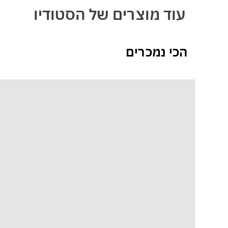
עוד מוצרים של הסטודיו
הכי נמכרים