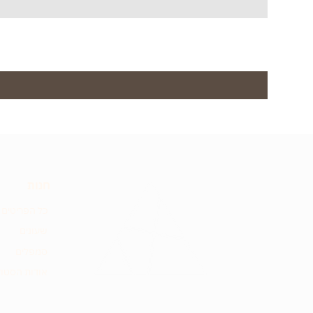
חנות
כל הפריטים
שעונים
סמפלים
אודות הסטוד