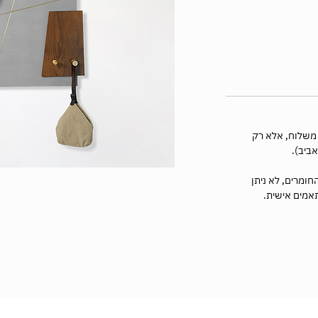
 משלוח, אלא רק
חומרים, לא ניתן
תאמים אישית.