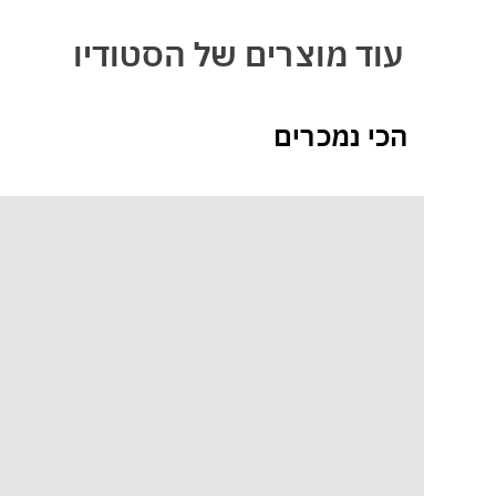
עוד מוצרים של הסטודיו
הכי נמכרים