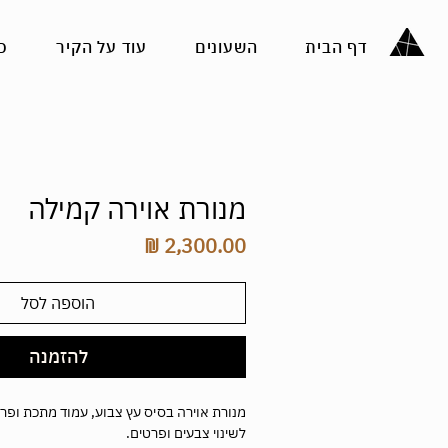
דף הבית
השעונים
עוד על הקיר
כ
מנורת אוירה קמילה
מחיר
הוספה לסל
להזמנה
מנורת אוירה בסיס עץ צבוע, עמוד מתכת ופרזו
לשינוי צבעים ופרטים.