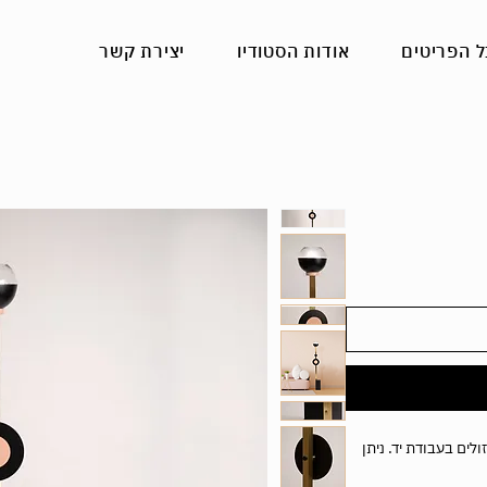
ל הפריטים
אודות הסטודיו
יצירת קשר
לים בעבודת יד. ניתן