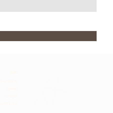
חנות
כל הפריטים
שעונים
סמפלים
אודות הסטוד