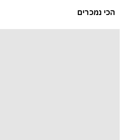
הכי נמכרים