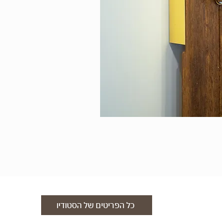
כל הפריטים של הסטודיו