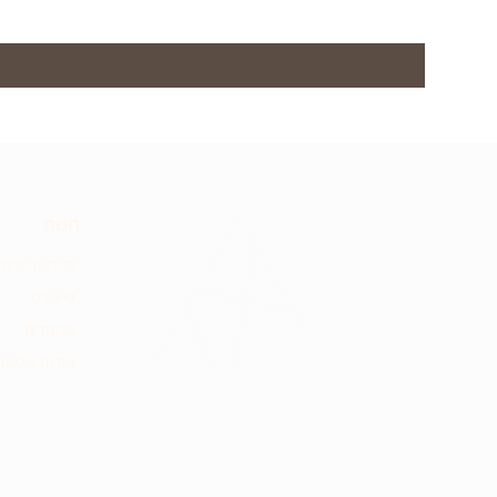
חנות
כל הפריטים
שעונים
סמפלים
אודות הסטוד