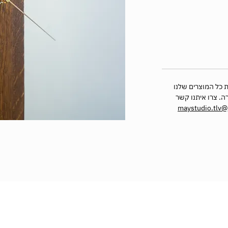
 כל המוצרים שלנו
ה. צרו איתנו קשר
maystudio.tlv