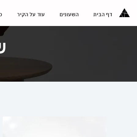
דף הבית
השעונים
עוד על הקיר
כ
ש