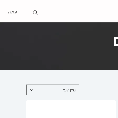
עגלה
מיין לפי