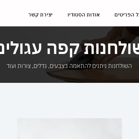
ל הפריטים
אודות הסטודיו
יצירת קשר
ולחנות קפה עגולים
השולחנות ניתנים להתאמה בצבעים, גדלים, צורות ועוד