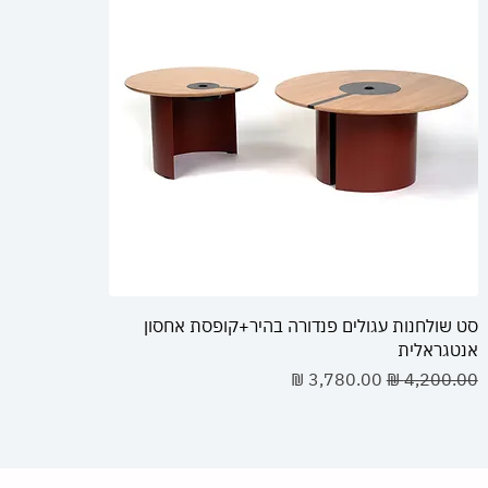
סט שולחנות עגולים פנדורה בהיר+קופסת אחסון
אנטגראלית
מחיר רגיל
מחיר מבצע