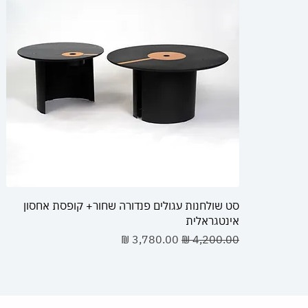
סט שולחנות עגולים פנדורה שחור+ קופסת אחסון
אינטגראלית
מחיר רגיל
מחיר מבצע