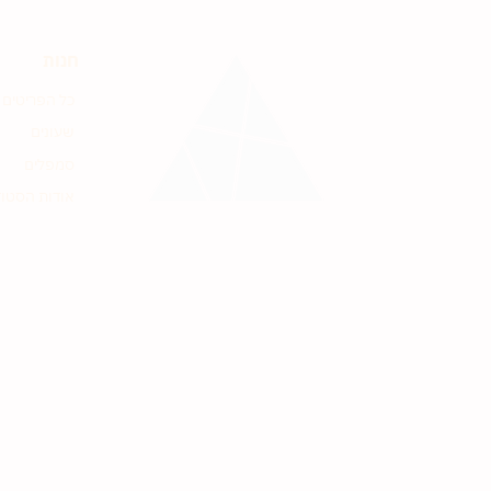
חנות
כל הפריטים
שעונים
סמפלים
אודות הסטוד