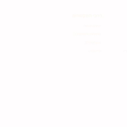
דרכי התקשרות
יצירת קשר
שאלות ותשובות
אינסטגרם
יו
פייסבוק