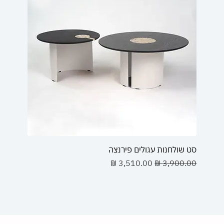
סט שולחנות עגולים פירנצה
מחיר רגיל
מחיר מבצע