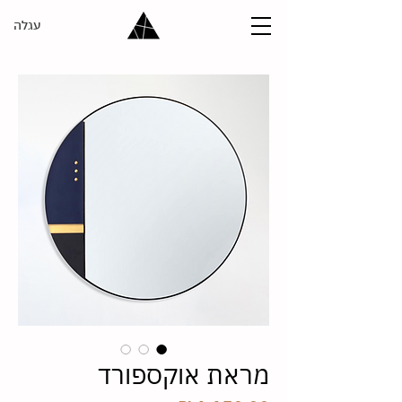
עגלה
מראת אוקספורד