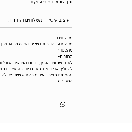
זמן ייצור עד 20 ימי עסקים
עיצוב אישי
משלוחים והחזרות
משלוחים -
משלוח עד הבית עם ש
מהסטודיו.
החזרות-
לאחר שמוצר הוזמן, ונבחרו הצבעים הגודל וה
להחליף או לבטל הזמנות כיוון שהמוצרים מו
המקורית.