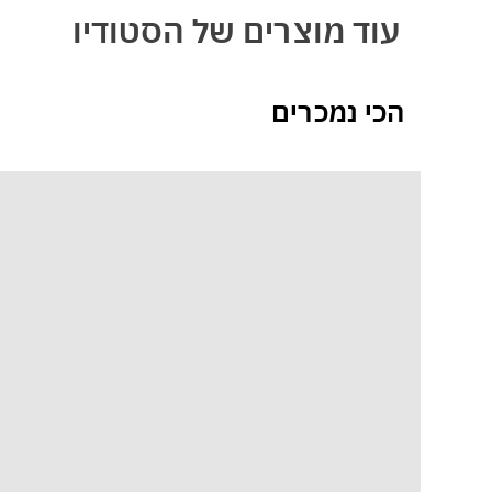
עוד מוצרים של הסטודיו
הכי נמכרים