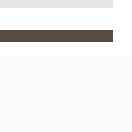
חנות
כל הפריטים
שעונים
סמפלים
אודות הסטוד