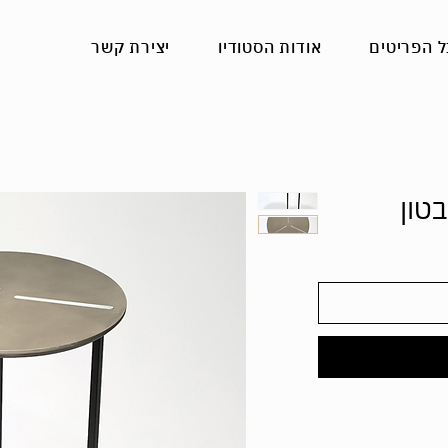
ל הפריטים
אודות הסטודיו
יצירת קשר
טון