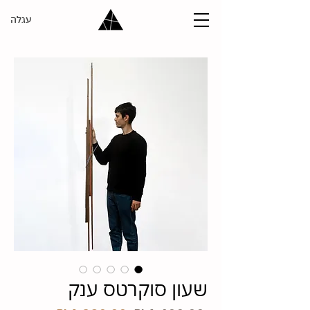
עגלה
שעון סוקרטס ענק