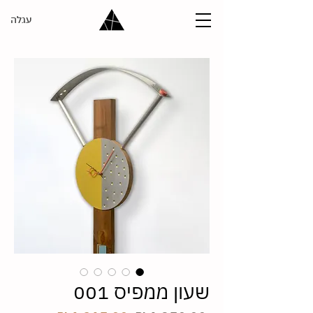
עגלה
שעון ממפיס 001