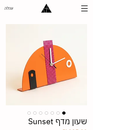
עגלה
שעון מדף Sunset