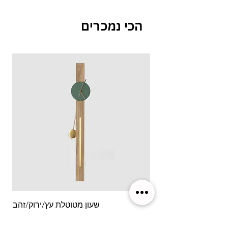
הכי נמכרים
שעון מטוטלת עץ/ירוק/זהב
מחיר