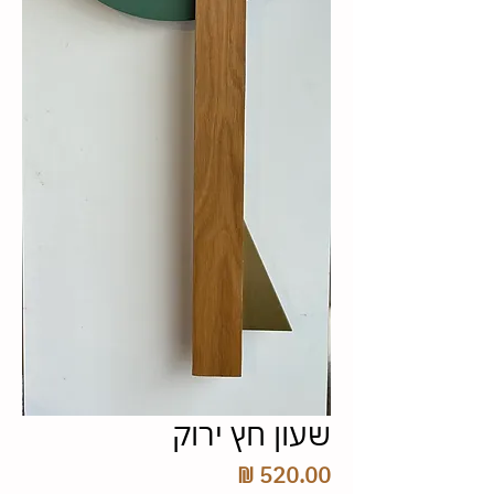
שעון חץ ירוק
מחיר