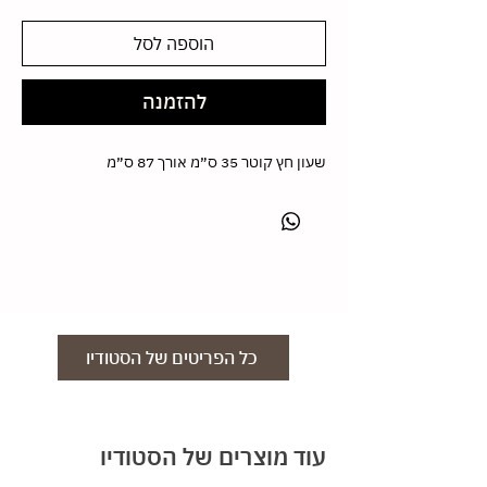
הוספה לסל
להזמנה
שעון חץ קוטר 35 ס״מ אורך 87 ס״מ
כל הפריטים של הסטודיו
עוד מוצרים של הסטודיו