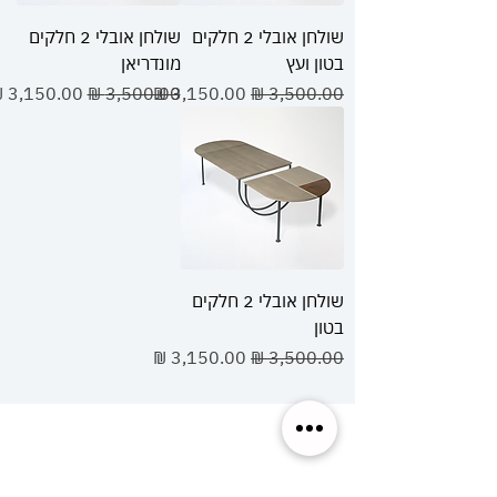
שולחן אובלי 2 חלקים
שולחן אובלי 2 חלקים
בטון ועץ
מונדריאן
מחיר רגיל
מחיר מבצע
מחיר רגיל
מחיר מבצע
שולחן אובלי 2 חלקים
בטון
מחיר רגיל
מחיר מבצע