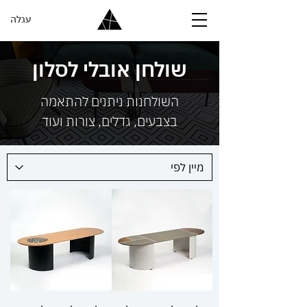
עגלה
שולחן אובלי לסלון
השולחנות ניתנים להתאמה
בצבעים, גדלים, צורות ועוד