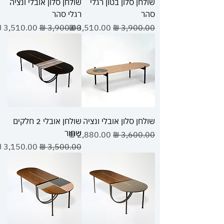
שולחן סלון בטון רגלי
שולחן סלון אובלי ונציה
סהר
רגלי סהר
מחיר רגיל
מחיר מבצע
מחיר רגיל
מחיר מבצע
שולחן סלון אובלי ונציה
שולחן אובלי 2 חלקים
שחור
מחיר רגיל
מחיר מבצע
מחיר רגיל
מחיר מבצע